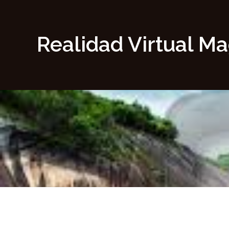
Realidad Virtual M