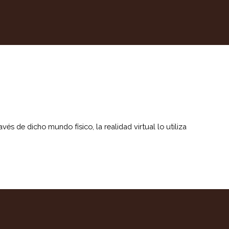
és de dicho mundo físico, la realidad virtual lo utiliza