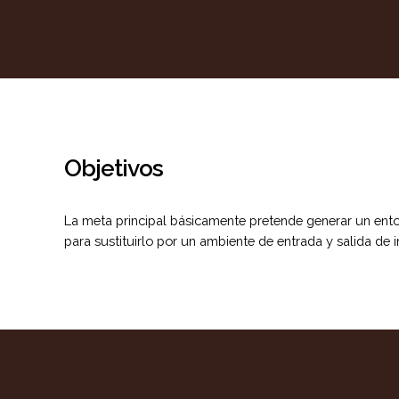
Objetivos
La meta principal básicamente pretende generar un entorn
para sustituirlo por un ambiente de entrada y salida de