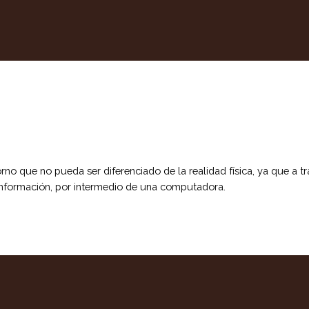
o que no pueda ser diferenciado de la realidad física, ya que a trav
 información, por intermedio de una computadora.