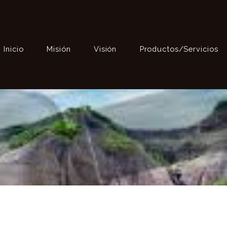
Inicio
Misión
Visión
Productos/Servicios