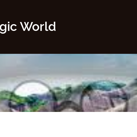
agic World